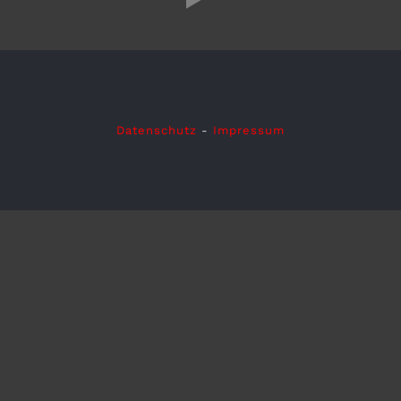
Datenschutz
-
Impressum