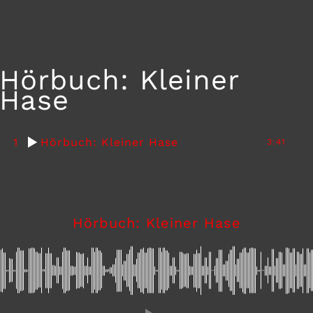
Hörbuch: Kleiner
Hase
1
Hörbuch: Kleiner Hase
3:41
Hörbuch: Kleiner Hase