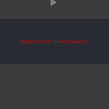
Datenschutz
-
Impressum