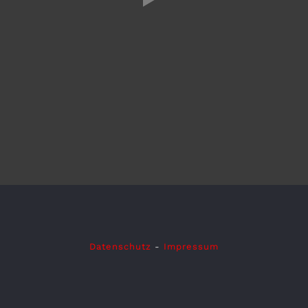
Datenschutz
-
Impressum