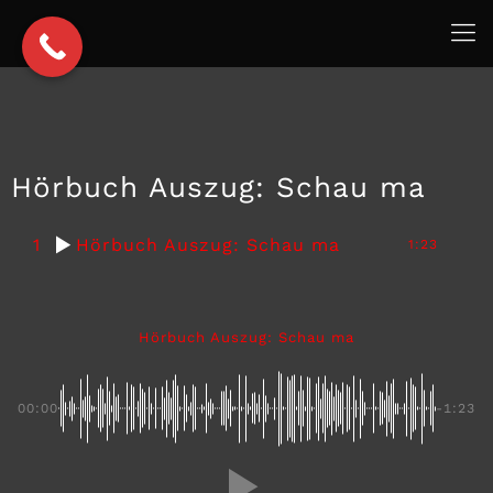
Hörbuch Auszug: Schau ma
1
Hörbuch Auszug: Schau ma
1:23
Hörbuch Auszug: Schau ma
00:00
-1:23