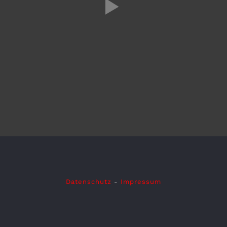
Datenschutz
-
Impressum