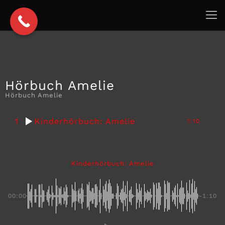
Hörbuch Amelie
Hörbuch Amelie
1
Kinderhörbuch: Amelie
1:10
Kinderhörbuch: Amelie
00:00
-1:10